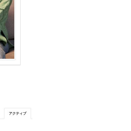
アクティブ