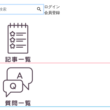
ログイン
会員登録