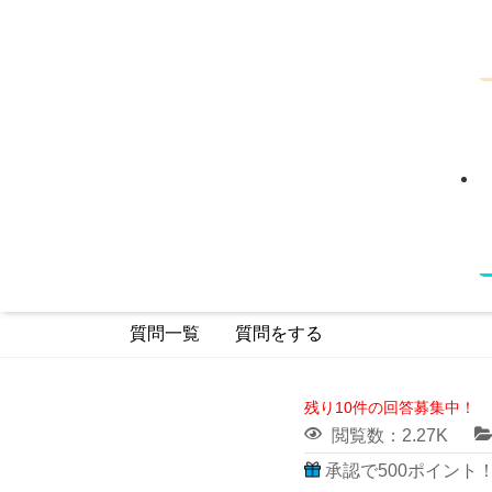
質問一覧
質問をする
残り10件の回答募集中！
閲覧数：2.27K
承認で500ポイント