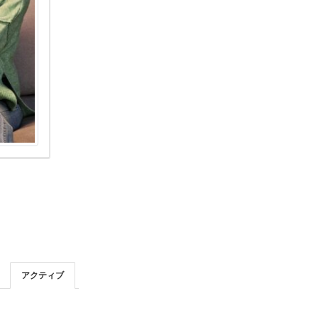
アクティブ