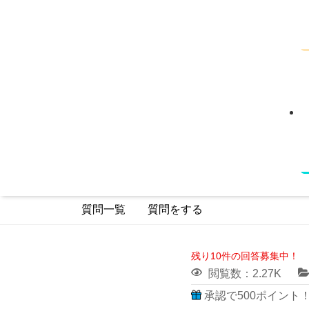
質問一覧
質問をする
残り10件の回答募集中！
閲覧数：2.27K
承認で500ポイント