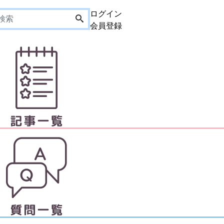
ログイン
会員登録