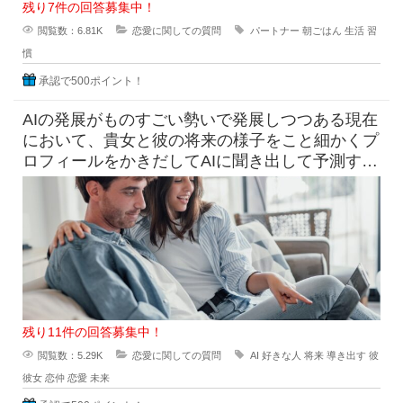
残り7件の回答募集中！
閲覧数：6.81K
恋愛に関しての質問
パートナー
朝ごはん
生活
習
慣
承認で500ポイント！
AIの発展がものすごい勢いで発展しつつある現在
において、貴女と彼の将来の様子をこと細かくプ
ロフィールをかきだしてAIに聞き出して予測すら
できる時代になっています
残り11件の回答募集中！
閲覧数：5.29K
恋愛に関しての質問
AI
好きな人
将来
導き出す
彼
彼女
恋仲
恋愛
未来