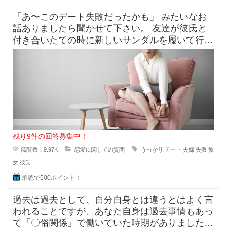
「あ〜このデート失敗だったかも」 みたいなお
話ありましたら聞かせて下さい。 友達が彼氏と
付き合いたての時に新しいサンダルを履いて行っ
たら、見事に靴擦れを
残り9件の回答募集中！
閲覧数：9.97K
恋愛に関しての質問
うっかり
デート
夫婦
失敗
彼
女
彼氏
承認で500ポイント！
過去は過去として、自分自身とは違うとはよく言
われることですが、あなた自身は過去事情もあっ
て「〇俗関係」で働いていた時期がありました