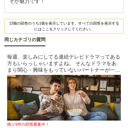
そが魅力です！
13個の回答のうち1個を表示しています。すべての回答を表示する
にはここをクリックしてください。
同じカテゴリの質問
毎週、楽しみにしてる連続テレビドラマってある
方もいらっしゃいますよね。 そんなドラマをあ
まり関心・興味をもっていないパートナーが一緒
に見ているときに ド
残り9件の回答募集中！