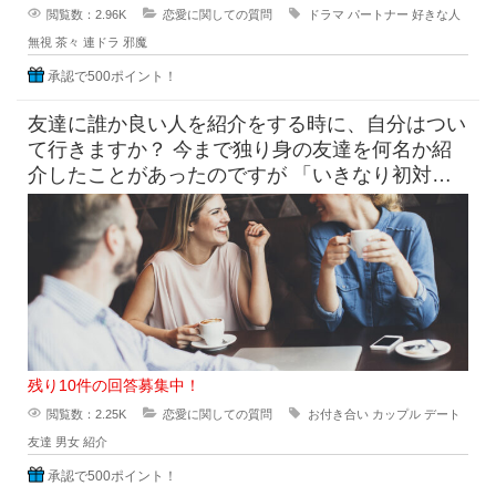
閲覧数：2.96K
恋愛に関しての質問
ドラマ
パートナー
好きな人
無視
茶々
連ドラ
邪魔
承認で500ポイント！
友達に誰か良い人を紹介をする時に、自分はつい
て行きますか？ 今まで独り身の友達を何名か紹
介したことがあったのですが 「いきなり初対面
同士2人で会うの緊張
残り10件の回答募集中！
閲覧数：2.25K
恋愛に関しての質問
お付き合い
カップル
デート
友達
男女
紹介
承認で500ポイント！