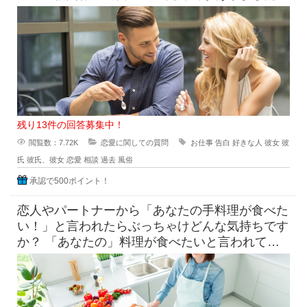
が、それを経ていまの自分がある
残り13件の回答募集中！
閲覧数：7.72K
恋愛に関しての質問
お仕事
告白
好きな人
彼女
彼
氏
彼氏、彼女
恋愛
相談
過去
風俗
承認で500ポイント！
恋人やパートナーから「あなたの手料理が食べた
い！」と言われたらぶっちゃけどんな気持ちです
か？ 「あなたの」料理が食べたいと言われて素
直に嬉しいという気持ち