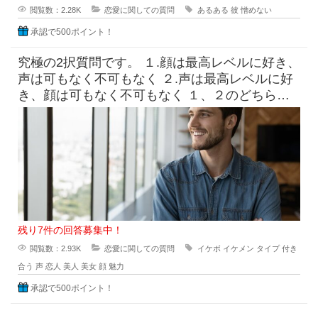
閲覧数：2.28K
恋愛に関しての質問
あるある
彼
憎めない
承認で500ポイント！
究極の2択質問です。 １.顔は最高レベルに好き、
声は可もなく不可もなく ２.声は最高レベルに好
き、顔は可もなく不可もなく １、２のどちらに
惹かれま
残り7件の回答募集中！
閲覧数：2.93K
恋愛に関しての質問
イケボ
イケメン
タイプ
付き
合う
声
恋人
美人
美女
顔
魅力
承認で500ポイント！