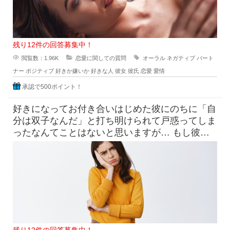
残り12件の回答募集中！
閲覧数：1.96K
恋愛に関しての質問
オーラル
ネガティブ
パート
ナー
ポジティブ
好きか嫌いか
好きな人
彼女
彼氏
恋愛
愛情
承認で500ポイント！
好きになってお付き合いはじめた彼にのちに「自
分は双子なんだ」と打ち明けられて戸惑ってしま
ったなんてことはないと思いますが… もし彼が
一卵性双生児であらゆる面で