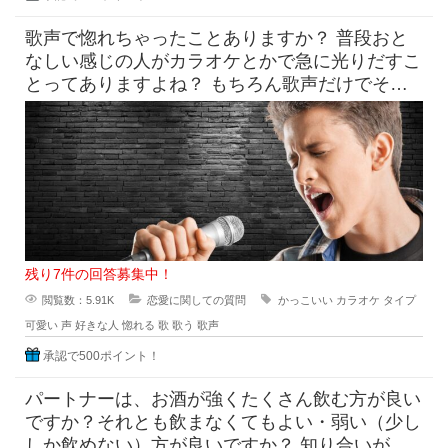
歌声で惚れちゃったことありますか？ 普段おと
なしい感じの人がカラオケとかで急に光りだすこ
とってありますよね？ もちろん歌声だけでその
他の要素は無視できる
残り7件の回答募集中！
閲覧数：5.91K
恋愛に関しての質問
かっこいい
カラオケ
タイプ
可愛い
声
好きな人
惚れる
歌
歌う
歌声
承認で500ポイント！
パートナーは、お酒が強くたくさん飲む方が良い
ですか？それとも飲まなくてもよい・弱い（少し
しか飲めない）方が良いですか？ 知り合いがお