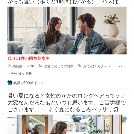
からも遠い（歩くと1時間はかかる）、バスは出
てるけど本数少なめ。 目
残り11件の回答募集中！
閲覧数：5.03K
恋愛に関しての質問
おでかけ
カフェ
デート
パー
トナー
彼女
彼氏
承認で500ポイント！
暑い夏になると女性のかたのロングヘアってケア
大変なんだろなぁといつも思います、ご苦労様で
ございます。 よく夏になるころバッサリ切っ
たらどうなのよって言っ