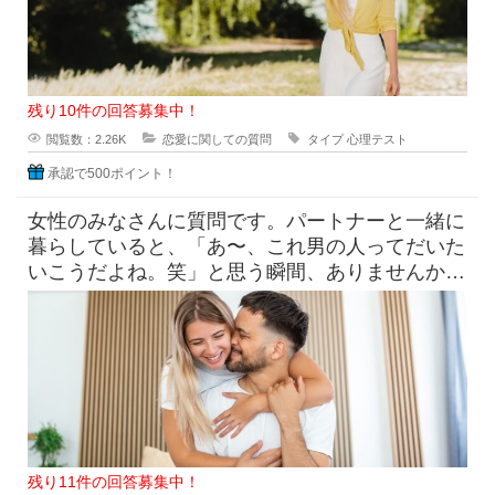
残り10件の回答募集中！
閲覧数：2.26K
恋愛に関しての質問
タイプ
心理テスト
承認で500ポイント！
女性のみなさんに質問です。パートナーと一緒に
暮らしていると、「あ〜、これ男の人ってだいた
いこうだよね。笑」と思う瞬間、ありませんか？
たとえば「なんで脱いだ靴
残り11件の回答募集中！