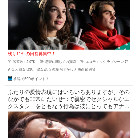
映中には思ったいじょうに激
残り11件の回答募集中！
閲覧数：2.07K
恋愛に関しての質問
エロティック
ラブシーン
好
きな人
彼女
彼氏、彼女
恋心
恋愛
恥ずかしさ
映画館
興奮
承認で500ポイント！
ふたりの愛情表現にはいろいろありますが、その
なかでも非常にたいせつで親密でセクシャルなエ
クスタシーをともなう行為は彼にとってもアナタ
にとっても、相手への愛情を表