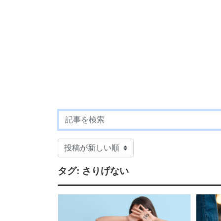
タグ:
さりげない