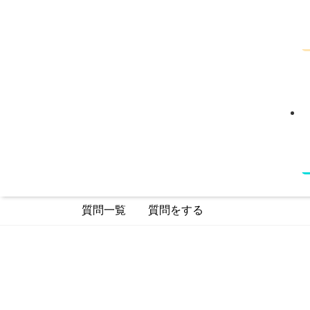
質問一覧
質問をする