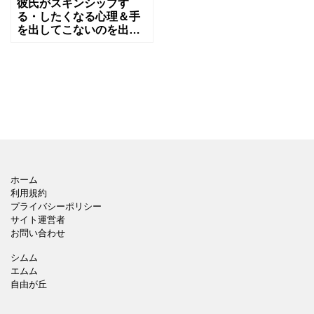
彼氏がスキンシップす
る・したくなる心理＆手
を出してこないのを出さ
せる方法
ホーム
利用規約
プライバシーポリシー
サイト運営者
お問い合わせ
シムム
エムム
自由が丘