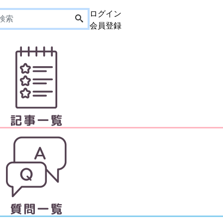
ログイン
会員登録