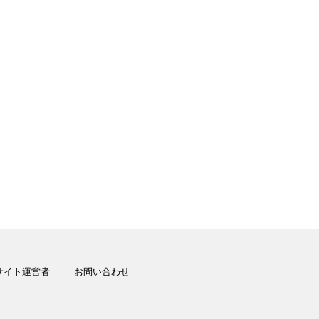
サイト運営者
お問い合わせ