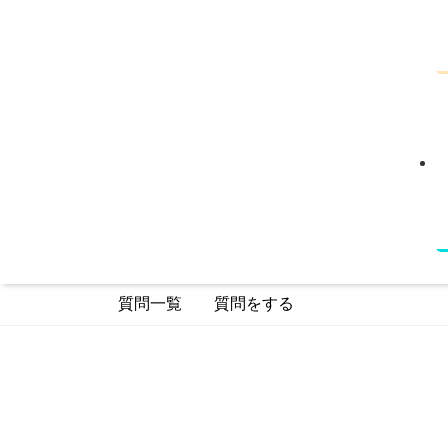
質問一覧
質問をする