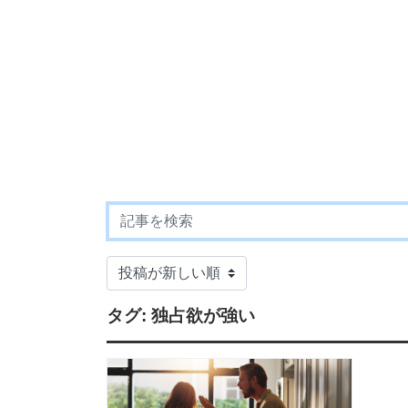
タグ:
独占欲が強い