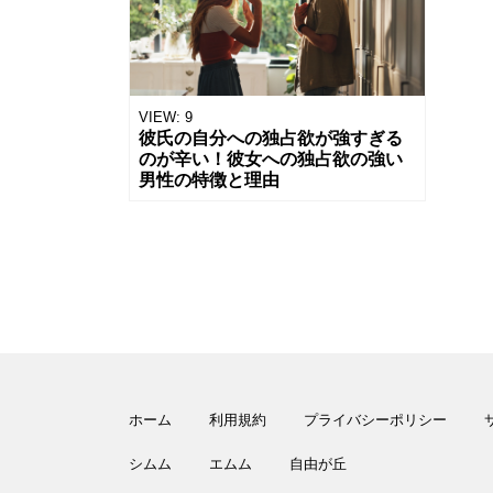
VIEW:
9
彼氏の自分への独占欲が強すぎる
のが辛い！彼女への独占欲の強い
男性の特徴と理由
ホーム
利用規約
プライバシーポリシー
シムム
エムム
自由が丘