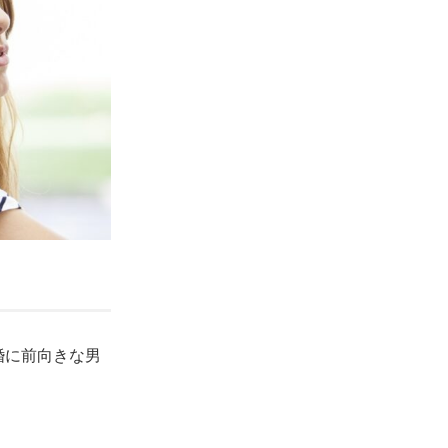
婚に前向きな男