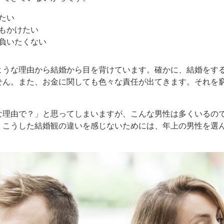
たい
もかけたい
負いたくない
ような理由から結婚から目を背けています。確かに、結婚をす
せん。また、お金に関しても色々な責任が出てきます。それを
な理由で？」と思ってしまいますが、こんな男性は多くいるの
、こうした結婚観の違いを感じないためには、年上の男性を選