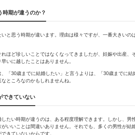
う時期が違うのか？
たいと思う時期が違います。理由は様々ですが、一番大きいの
それほど珍しいことではなくなってきましたが、妊娠や出産、
り早いに越したことはありません。
、「30歳までに結婚したい」と言うよりは、「30歳までに結
直なところなのかもしれませんね。
ができていない
婚したい時期が違うのは、ある程度理解できます。しかし、男
方がいいことは間違いありません。それでも、多くの男性が結
ができていないからです。