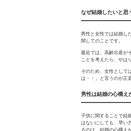
なぜ結婚したいと思
男性と女性では結婚し
関してのことです。
最近では、高齢出産が
ことを考えたら、やは
そのため、女性としては
は・・」と言うのが正
男性は結婚の心構え
子供に関することで結
はないにしても、早い
るのは、結婚の心構え