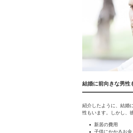
結婚に前向きな男性
紹介したように、結婚
性もいます。しかし、
新居の費用
子供にかかるお金