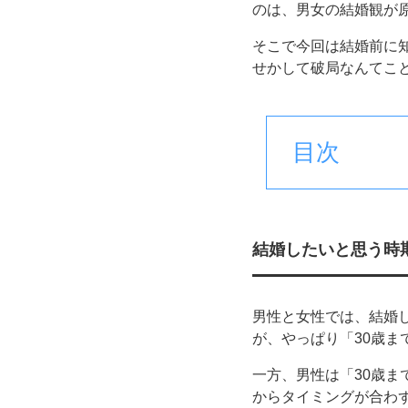
のは、男女の結婚観が
そこで今回は結婚前に
せかして破局なんてこ
目次
結婚したいと思う時
男性と女性では、結婚
が、やっぱり「30歳
一方、男性は「30歳
からタイミングが合わ