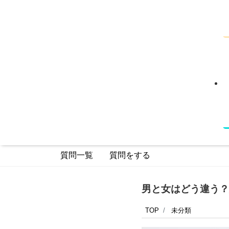
質問一覧
質問をする
男と女はどう違う？
TOP
未分類