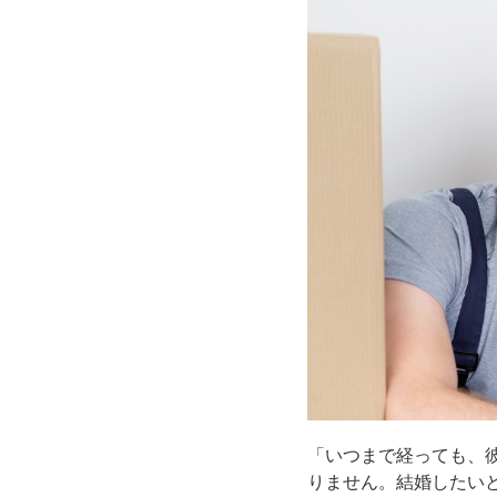
「いつまで経っても、
りません。結婚したい