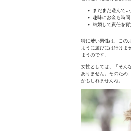
まだまだ遊んでい
趣味にお金も時間
結婚して責任を背
特に若い男性は、この
ように遊びには行けま
まうのです。
女性としては、「そん
ありません。そのため
かもしれませんね。