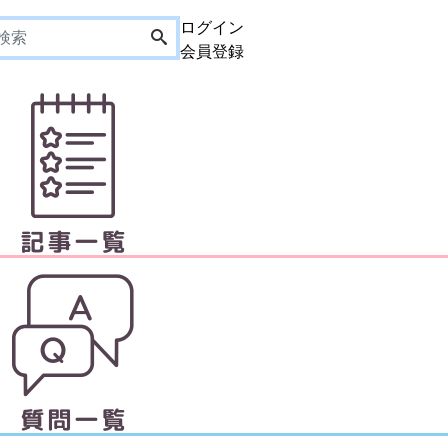
ログイン
会員登録