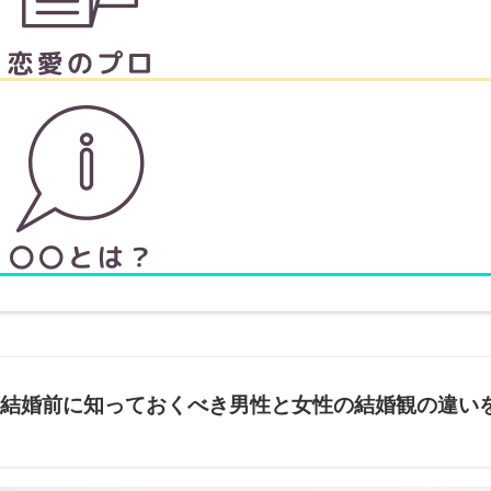
結婚前に知っておくべき男性と女性の結婚観の違い