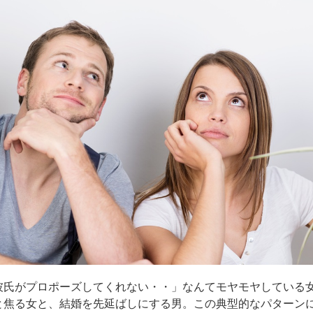
彼氏がプロポーズしてくれない・・」なんてモヤモヤしている
と焦る女と、結婚を先延ばしにする男。この典型的なパターン