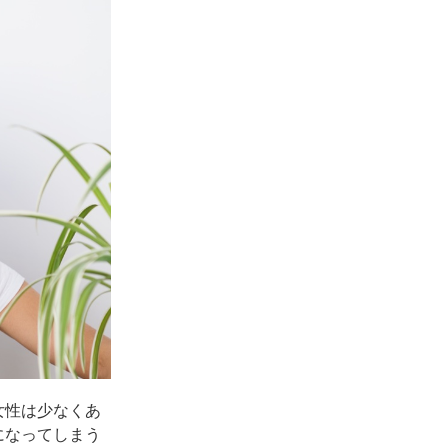
女性は少なくあ
になってしまう