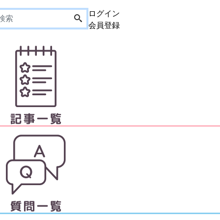
ログイン
会員登録