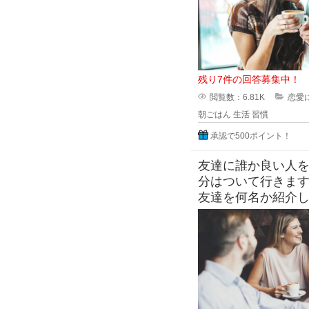
残り7件の回答募集中！
閲覧数：6.81K
恋愛
朝ごはん
生活
習慣
承認で500ポイント！
友達に誰か良い人
分はついて行きますか？ 今まで
友達を何名か紹介
すが 「いきなり初
緊張