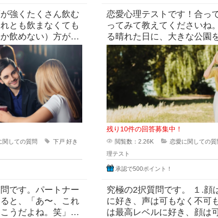
酒が強くたくさん飲む
恋愛心理テストです！合っ
それとも飲まなくても
ってみて教えてくださいね。
しか飲めない）方が良
る晴れた日に、大きな公園
歩しています。道沿いに咲
ら進んでいく
残り10件の回答募集中！
に関しての質問
下戸
好き
閲覧数：2.26K
恋愛に関しての質
理テスト
承認で500ポイント！
質問です。パートナー
究極の2択質問です。 １.顔は最高レベル
いると、「あ〜、これ
に好き、声は可もなく不可も
いこうだよね。笑」と
は最高レベルに好き、顔は