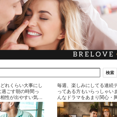
検索
、どれくらい大事にし
毎週、楽しみにしてる連続
に過ごす朝の時間っ
ってある方もいらっしゃいま
の相性が出やすい気が
んなドラマをあまり関心・
をしっかり食べたい派
いないパートナーが一緒に
に ド