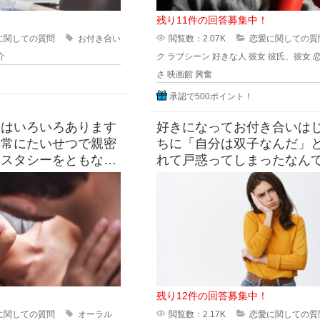
残り11件の回答募集中！
に関しての質問
お付き合い
閲覧数：2.07K
恋愛に関しての質
介
ク
ラブシーン
好きな人
彼女
彼氏、彼女
さ
映画館
興奮
承認で500ポイント！
にはいろいろあります
好きになってお付き合いは
非常にたいせつで親密
ちに「自分は双子なんだ」
クスタシーをともなう
れて戸惑ってしまったなん
もアナタにとっても、
と思いますが… もし彼が一
あらゆる面で
残り12件の回答募集中！
に関しての質問
オーラル
閲覧数：2.17K
恋愛に関しての質