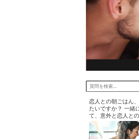
恋人との朝ごはん
たいですか？ 一緒
て、意外と恋人と
します。 朝ごはん
と、ギリギ