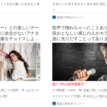
ティブ
好きか嫌いか
好きな人
彼
児
似ている
双子
好きな人
彼女
彼氏
彼氏
う
承認で500ポイント！
ナー）との楽しいデー
歌声で惚れちゃったことあり
備に余念がないアナタ
段おとなしい感じの人がカ
洋服をチョイスしよう
急に光りだすことってありま
中です！そこへ素っ裸
ちろん歌声だけでその他の
きる
残り7件の回答募集中！
に関しての質問
はだか
デ
閲覧数：5.91K
恋愛に関しての質
え
隠す
カラオケ
タイプ
可愛い
声
好きな人
惚れ
承認で500ポイント！