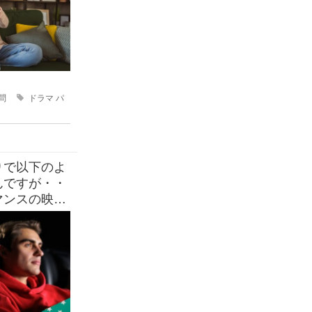
問
ドラマ
パ
りで以下のよ
んですが・・
マンスの映画
中には思った