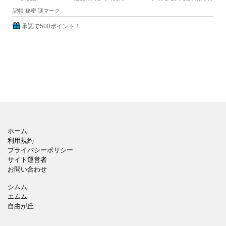
記帳
秘密
謎マーク
承認で500ポイント！
ホーム
利用規約
プライバシーポリシー
サイト運営者
お問い合わせ
シムム
エムム
自由が丘