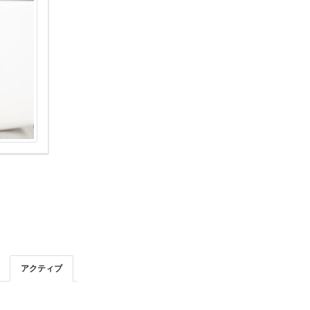
アクティブ