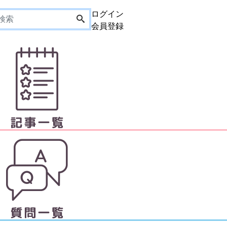
ログイン
会員登録