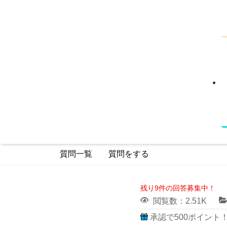
質問一覧
質問をする
残り9件の回答募集中！
閲覧数：2.51K
承認で500ポイント