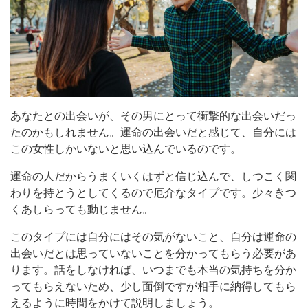
あなたとの出会いが、その男にとって衝撃的な出会いだっ
たのかもしれません。運命の出会いだと感じて、自分には
この女性しかいないと思い込んでいるのです。
運命の人だからうまくいくはずと信じ込んで、しつこく関
わりを持とうとしてくるので厄介なタイプです。少々きつ
くあしらっても動じません。
このタイプには自分にはその気がないこと、自分は運命の
出会いだとは思っていないことを分かってもらう必要があ
ります。話をしなければ、いつまでも本当の気持ちを分か
ってもらえないため、少し面倒ですが相手に納得してもら
えるように時間をかけて説明しましょう。