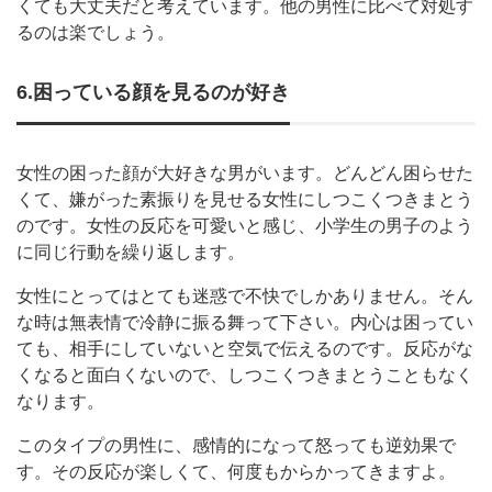
くても大丈夫だと考えています。他の男性に比べて対処す
るのは楽でしょう。
6.困っている顔を見るのが好き
女性の困った顔が大好きな男がいます。どんどん困らせた
くて、嫌がった素振りを見せる女性にしつこくつきまとう
のです。女性の反応を可愛いと感じ、小学生の男子のよう
に同じ行動を繰り返します。
女性にとってはとても迷惑で不快でしかありません。そん
な時は無表情で冷静に振る舞って下さい。内心は困ってい
ても、相手にしていないと空気で伝えるのです。反応がな
くなると面白くないので、しつこくつきまとうこともなく
なります。
このタイプの男性に、感情的になって怒っても逆効果で
す。その反応が楽しくて、何度もからかってきますよ。