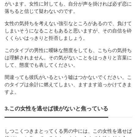
がいます。女性に対しても、自分が声を掛ければ必ず恋に
落ちると信じて疑わないのです。
女性の気持ちを考えない強引なところがあるので、負けて
しまいそうになることもあると思いますが、その自信を砕
くくらいはっきりと拒否しましょう。
このタイプの男性に曖昧な態度をしても、こちらの気持ち
は理解されません。その気がないことをはっきりと言葉に
して、態度でも表してください。
間違っても彼氏がいるという嘘はつかないでください。こ
のタイプは余計に燃えてしまい、ますます追っかけてきま
すよ。
3.この女性を逃せば後がないと焦っている
しつこくつきまとってくる男の中には、この女性を逃せば