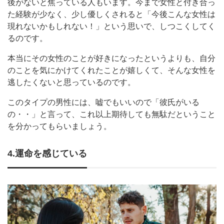
後がないと焦っている人もいます。今まで女性と付き合っ
た経験が少なく、少し優しくされると「今後こんな女性は
現れないかもしれない！」という思いで、しつこくしてく
るのです。
本当にその女性のことが好きになったというよりも、自分
のことを気にかけてくれたことが嬉しくて、そんな女性を
逃したくないと思っているのです。
このタイプの男性には、嘘でもいいので「彼氏がいる
の・・」と言って、これ以上期待しても無駄だということ
を分かってもらいましょう。
4.運命を感じている