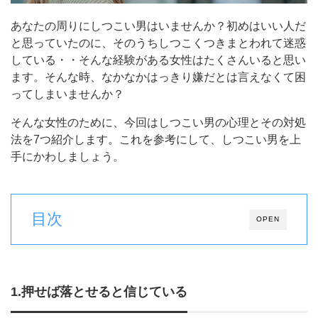
あなたの周りにしつこい男はいませんか？初めはいい人だ
と思っていたのに、そのうちしつこくつきまとわれて迷惑
している・・そんな経験がある女性はたくさんいると思い
ます。そんな時、なかなかはっきり嫌だとは言えなくて困
ってしまいませんか？
そんな女性のために、今回はしつこい男の心理とその対処
法を7つ紹介します。これを参考にして、しつこい男を上
手にかわしましょう。
目次
OPEN
1.押せば落とせると信じている