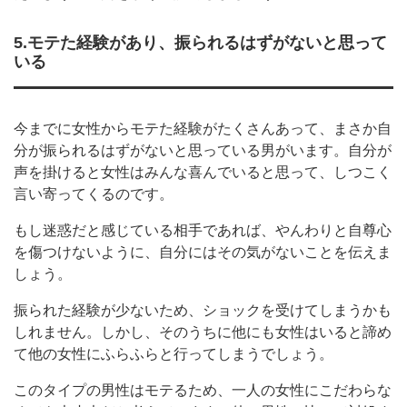
5.モテた経験があり、振られるはずがないと思って
いる
今までに女性からモテた経験がたくさんあって、まさか自
分が振られるはずがないと思っている男がいます。自分が
声を掛けると女性はみんな喜んでいると思って、しつこく
言い寄ってくるのです。
もし迷惑だと感じている相手であれば、やんわりと自尊心
を傷つけないように、自分にはその気がないことを伝えま
しょう。
振られた経験が少ないため、ショックを受けてしまうかも
しれません。しかし、そのうちに他にも女性はいると諦め
て他の女性にふらふらと行ってしまうでしょう。
このタイプの男性はモテるため、一人の女性にこだわらな