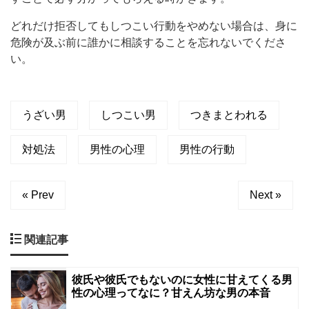
どれだけ拒否してもしつこい行動をやめない場合は、身に
危険が及ぶ前に誰かに相談することを忘れないでくださ
い。
うざい男
しつこい男
つきまとわれる
対処法
男性の心理
男性の行動
« Prev
Next »
関連記事
彼氏や彼氏でもないのに女性に甘えてくる男
性の心理ってなに？甘えん坊な男の本音