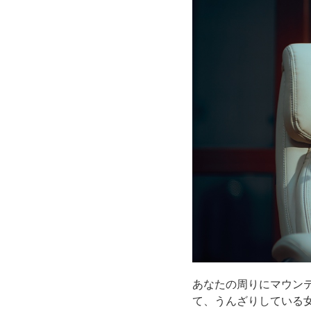
あなたの周りにマウン
て、うんざりしている