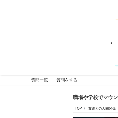
質問一覧
質問をする
職場や学校でマウン
TOP
友達との人間関係