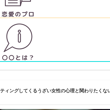
ティングしてくるうざい女性の心理と関わりたくな