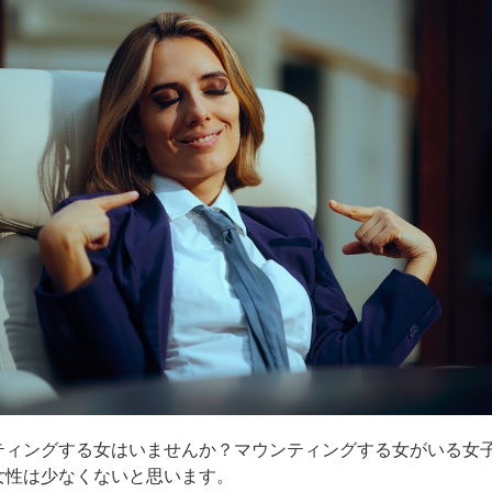
ティングする女はいませんか？マウンティングする女がいる女
女性は少なくないと思います。