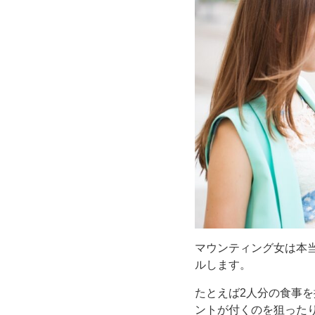
マウンティング女は本
ルします。
たとえば2人分の食事を
ントが付くのを狙った