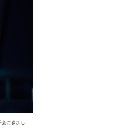
子会に参加し