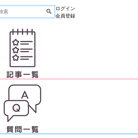
ログイン
会員登録