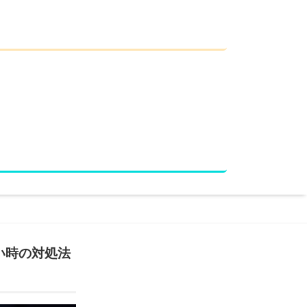
い時の対処法