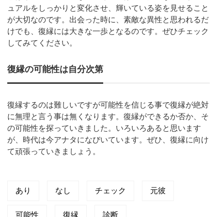
ュアルをしっかりと変化させ、輝いている姿を見せること
が大切なのです。出会った時に、素敵な異性と思われるだ
けでも、復縁には大きな一歩となるのです。ぜひチェック
してみてください。
復縁の可能性は自分次第
復縁するのは難しいですが可能性を信じる事で復縁が絶対
に無理と言う事は無くなります。復縁ができるか否か、そ
の可能性を探っていきました。いろいろあると思います
が、時代は今アナタになびいています。ぜひ、復縁に向け
て頑張っていきましょう。
あり
なし
チェック
元彼
可能性
復縁
診断