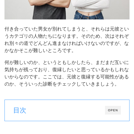
付き合っていた男女が別れてしまうと、それらは元彼とい
うカテゴリの人物たちになります。そのため、次はそれぞ
れ別々の道でどんどん進まなければいけないのですが、な
かなかそこが難しいところです。
何が難しいのか、というともしかしたら、まだまだ互いに
気持ちが残っており、復縁したいと思っているかもしれな
いからなのです。ここでは、元彼と復縁する可能性がある
のか、そういった診断をチェックしていきましょう。
目次
OPEN