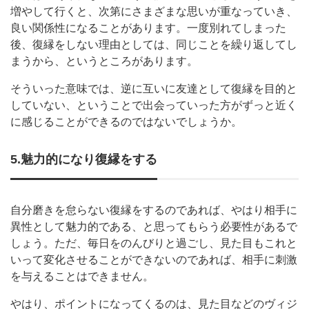
増やして行くと、次第にさまざまな思いが重なっていき、
良い関係性になることがあります。一度別れてしまった
後、復縁をしない理由としては、同じことを繰り返してし
まうから、というところがあります。
そういった意味では、逆に互いに友達として復縁を目的と
していない、ということで出会っていった方がずっと近く
に感じることができるのではないでしょうか。
5.魅力的になり復縁をする
自分磨きを怠らない復縁をするのであれば、やはり相手に
異性として魅力的である、と思ってもらう必要性があるで
しょう。ただ、毎日をのんびりと過ごし、見た目もこれと
いって変化させることができないのであれば、相手に刺激
を与えることはできません。
やはり、ポイントになってくるのは、見た目などのヴィジ