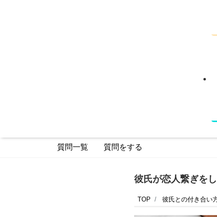
質問一覧
質問をする
彼氏が恋人繋ぎをし
TOP
彼氏との付き合い