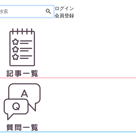
ログイン
会員登録