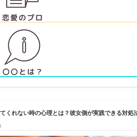
てくれない時の心理とは？彼女側が実践できる対処
方