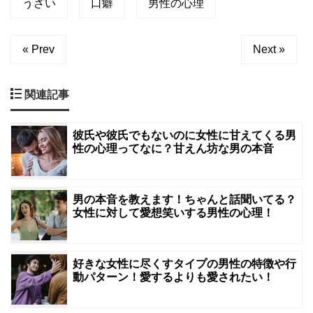
うざい
口癖
男性の心理
« Prev
Next »
関連記事
彼氏や彼氏でもないのに女性に甘えてくる男
性の心理ってなに？甘えん坊な男の本音
男の本音を教えます！ちゃんと話聞いてる？
女性に対して愛想笑いする男性の心理！
好きな女性に尽くすタイプの男性の特徴や行
動パターン！愛するよりも愛されたい！