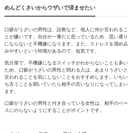
めんどくさいからウザいで済ませたい
口癖がうざいの男性は、説教など、他人に何か言われるこ
とが嫌いです。自分が一番だと思っているため、思い通り
にならないと不機嫌になります。また、ストレスを溜め込
みやすいという特徴があるので、短気です。
気分屋で、不機嫌になるスイッチがわからないことも多い
ため、口癖がうざいの男性と関わる人は、あまりうざいと
言われることを気にしないことをおすすめします。いちい
ち言うことを聞いていたら相手の言いなりになってしまい
ます。
口癖がうざいの男性と付き合っている女性は、相手のペー
スにのらないようにすることがポイントです。