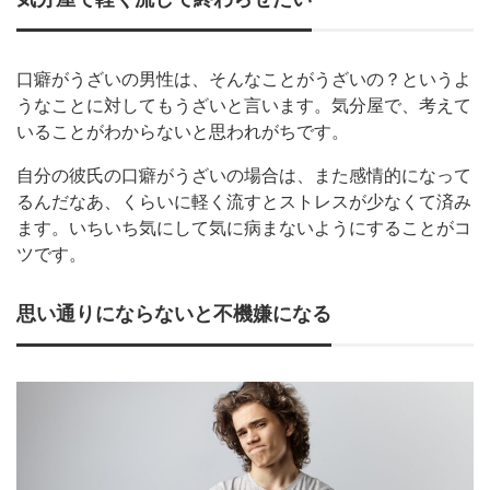
口癖がうざいの男性は、そんなことがうざいの？というよ
うなことに対してもうざいと言います。気分屋で、考えて
いることがわからないと思われがちです。
自分の彼氏の口癖がうざいの場合は、また感情的になって
るんだなあ、くらいに軽く流すとストレスが少なくて済み
ます。いちいち気にして気に病まないようにすることがコ
ツです。
思い通りにならないと不機嫌になる