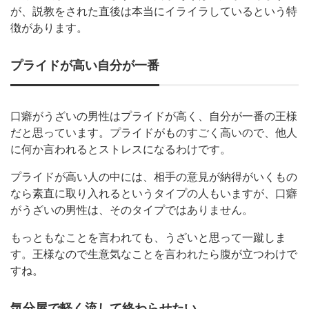
が、説教をされた直後は本当にイライラしているという特
徴があります。
プライドが高い自分が一番
口癖がうざいの男性はプライドが高く、自分が一番の王様
だと思っています。プライドがものすごく高いので、他人
に何か言われるとストレスになるわけです。
プライドが高い人の中には、相手の意見が納得がいくもの
なら素直に取り入れるというタイプの人もいますが、口癖
がうざいの男性は、そのタイプではありません。
もっともなことを言われても、うざいと思って一蹴しま
す。王様なので生意気なことを言われたら腹が立つわけで
すね。
気分屋で軽く流して終わらせたい