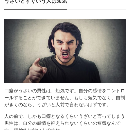
うざいとすぐいう人は短気
口癖がうざいの男性は、短気です。自分の感情をコントロ
ールすることができていません。もしも短気でなく、自制
がきくのなら、うざいと人前で言わないはずです。
人の前で、しかも口癖となるくらいうざいと言ってしまう
男性は、自分の感情を抑えられないくらいの短気なんで