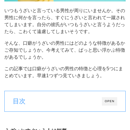
いつもうざいと言っている男性が周りにいませんか。その
男性に何かを言ったら、すぐにうざいと言われて一蹴され
てしまいます。自分の彼氏がいつもうざいと言うようだっ
たら、こわくて遠慮してしまいそうです。
そんな、口癖がうざいの男性にはどのような特徴があるか
ご存知でしょうか。今考えてみて、ぱっと思い浮かぶ特徴
があるでしょうか。
この記事では口癖がうざいの男性の特徴と心理を5つにま
とめています。早速1つずつ見ていきましょう。
目次
OPEN