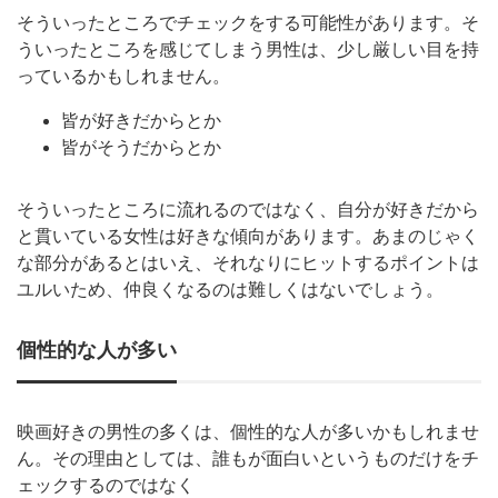
そういったところでチェックをする可能性があります。そ
ういったところを感じてしまう男性は、少し厳しい目を持
っているかもしれません。
皆が好きだからとか
皆がそうだからとか
そういったところに流れるのではなく、自分が好きだから
と貫いている女性は好きな傾向があります。あまのじゃく
な部分があるとはいえ、それなりにヒットするポイントは
ユルいため、仲良くなるのは難しくはないでしょう。
個性的な人が多い
映画好きの男性の多くは、個性的な人が多いかもしれませ
ん。その理由としては、誰もが面白いというものだけをチ
ェックするのではなく