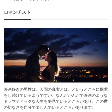
ロマンチスト
映画好きの男性は、人間の真実とは、というところに探求
をし続けているようですが、なんだかんだで映画のような
ドラマティックな人生を夢見ているところがあり、この世
の切なさを自分で楽しんでいるところがあります。