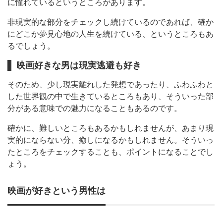
に憧れているというところがあります。
非現実的な部分をチェックし続けているのであれば、確か
にどこか夢見心地の人生を続けている、というところもあ
るでしょう。
映画好きな男は現実逃避も好き
そのため、少し現実離れした発想であったり、ふわふわと
した世界観の中で生きているところもあり、そういった部
分がある意味での魅力になることもあるのです。
確かに、難しいところもあるかもしれませんが、あまり現
実的にならない分、癒しになるかもしれません。そういっ
たところをチェックすることも、ポイントになることでし
ょう。
映画が好きという男性は