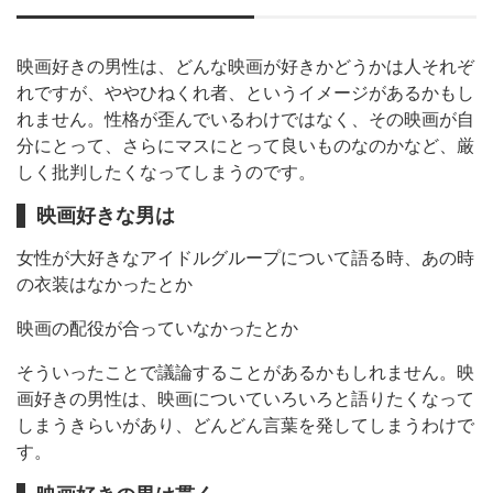
映画好きの男性は、どんな映画が好きかどうかは人それぞ
れですが、ややひねくれ者、というイメージがあるかもし
れません。性格が歪んでいるわけではなく、その映画が自
分にとって、さらにマスにとって良いものなのかなど、厳
しく批判したくなってしまうのです。
映画好きな男は
女性が大好きなアイドルグループについて語る時、あの時
の衣装はなかったとか
映画の配役が合っていなかったとか
そういったことで議論することがあるかもしれません。映
画好きの男性は、映画についていろいろと語りたくなって
しまうきらいがあり、どんどん言葉を発してしまうわけで
す。