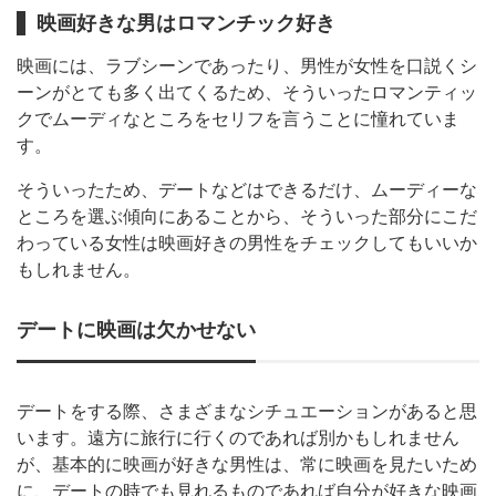
映画好きな男はロマンチック好き
映画には、ラブシーンであったり、男性が女性を口説くシ
ーンがとても多く出てくるため、そういったロマンティッ
クでムーディなところをセリフを言うことに憧れていま
す。
そういったため、デートなどはできるだけ、ムーディーな
ところを選ぶ傾向にあることから、そういった部分にこだ
わっている女性は映画好きの男性をチェックしてもいいか
もしれません。
デートに映画は欠かせない
デートをする際、さまざまなシチュエーションがあると思
います。遠方に旅行に行くのであれば別かもしれません
が、基本的に映画が好きな男性は、常に映画を見たいため
に、デートの時でも見れるものであれば自分が好きな映画