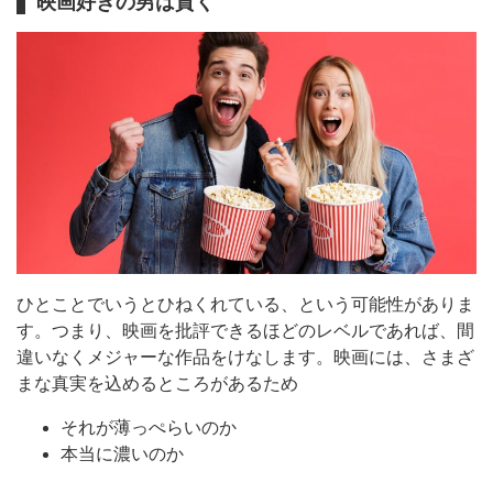
映画好きの男は貫く
ひとことでいうとひねくれている、という可能性がありま
す。つまり、映画を批評できるほどのレベルであれば、間
違いなくメジャーな作品をけなします。映画には、さまざ
まな真実を込めるところがあるため
それが薄っぺらいのか
本当に濃いのか