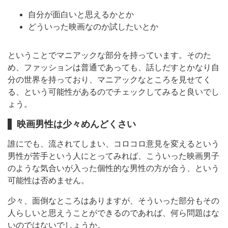
自分が面白いと思えるかとか
どういった映画なのか試したいとか
ということでマニアックな部分を持っています。そのた
め、ファッションは普通であっても、話しだすとかなり自
分の世界を持っており、マニアックなところを見せてく
る、という可能性があるのでチェックしてみると良いでし
ょう。
映画男性は少々めんどくさい
誰にでも、流されてしまい、コロコロ意見を変えるという
男性が苦手という人にとってみれば、こういった映画男子
のような気合いが入った個性的な男性の方が合う、という
可能性は否めません。
少々、面倒なところはありますが、そういった部分もその
人らしいと思えうことができるのであれば、何ら問題はな
いのではないでしょうか。