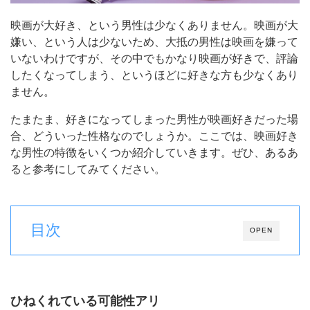
映画が大好き、という男性は少なくありません。映画が大
嫌い、という人は少ないため、大抵の男性は映画を嫌って
いないわけですが、その中でもかなり映画が好きで、評論
したくなってしまう、というほどに好きな方も少なくあり
ません。
たまたま、好きになってしまった男性が映画好きだった場
合、どういった性格なのでしょうか。ここでは、映画好き
な男性の特徴をいくつか紹介していきます。ぜひ、あるあ
ると参考にしてみてください。
目次
OPEN
ひねくれている可能性アリ