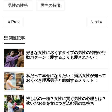
男性の性格
男性の特徴
« Prev
Next »
関連記事
好きな女性に尽くすタイプの男性の特徴や行
動パターン！愛するよりも愛されたい！
私だって幸せになりたい！婚活女性が知って
おくべき理系男子と結婚するメリット！
推し活の一種？女性に貢ぐ男性の心理とは？
稼いだお金を女につぎ込む男の気持ち