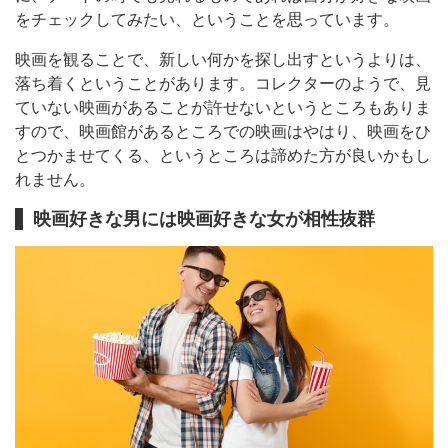
をチェックしてみたい、ということを思っています。
映画を観ることで、新しい何かを探し出すというよりは、
落ち着くということがあります。コレクターのようで、見
ていない映画があることが許せないというところもありま
すので、映画館があるところでの映画はやはり、映画をひ
とつかませてくる、というところは諦めた方が良いかもし
れません。
映画好きな男には映画好きな女が相性抜群