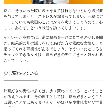
逆に、そういった時に映画を見ては行けないという選択肢
を与えてしまうと、ストレスが溜まってしまい、一緒にデ
ートしていても映画のことばかりを考えてしまうので、心
ここにあらず、という状態を誘ってしまいます。
そういった意味では、逆に映画を一緒に見てその話しを聞
き、結果的に別の話しをしてあげた方が素敵な女性だ、と
思ってくれる可能性があるでしょう。そういったところを
チェックできる女性は、映画好きの男性にきっと好かれる
ことでしょう。
少し変わっている
映画好きの男性の多くは、少々変わっている、ということ
が考えられます。その理由としては、映画好きということ
は悪いことではありませんが、やはり多少非現実的な世界