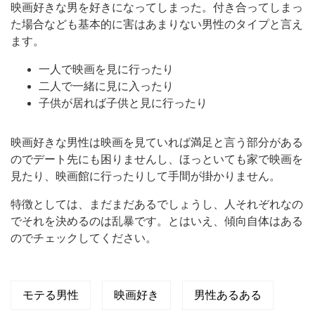
映画好きな男を好きになってしまった。付き合ってしまっ
た場合なども基本的に害はあまりない男性のタイプと言え
ます。
一人で映画を見に行ったり
二人で一緒に見に入ったり
子供が居れば子供と見に行ったり
映画好きな男性は映画を見ていれば満足と言う部分がある
のでデート先にも困りませんし、ほっといても家で映画を
見たり、映画館に行ったりして手間が掛かりません。
特徴としては、まだまだあるでしょうし、人それぞれなの
でそれを決めるのは乱暴です。とはいえ、傾向自体はある
のでチェックしてください。
モテる男性
映画好き
男性あるある