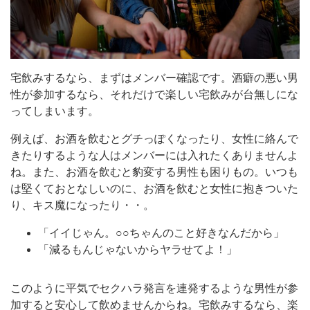
宅飲みするなら、まずはメンバー確認です。酒癖の悪い男
性が参加するなら、それだけで楽しい宅飲みが台無しにな
ってしまいます。
例えば、お酒を飲むとグチっぽくなったり、女性に絡んで
きたりするような人はメンバーには入れたくありませんよ
ね。また、お酒を飲むと豹変する男性も困りもの。いつも
は堅くておとなしいのに、お酒を飲むと女性に抱きついた
り、キス魔になったり・・。
「イイじゃん。○○ちゃんのこと好きなんだから」
「減るもんじゃないからヤラせてよ！」
このように平気でセクハラ発言を連発するような男性が参
加すると安心して飲めませんからね。宅飲みするなら、楽