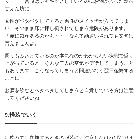
り・・。普段はシャキッとしているのにお酒が入った途端
甘えん坊に。
女性がベタベタしてくると男性のスイッチが入ってしま
い、そのまま床に押し倒されてしまう危険があります。
「俺に気があるのかも・・」なんて勘違いされても文句は
言えませんよ。
周りもふざけているのか本気なのかわからない状態で盛り
上がっていると、そんな二人の空気が伝染してしまうこと
もあります。こうなってしまうと間違いなく翌日後悔する
ことに・・。
お酒を飲むとベタベタしてしまうと自覚している方は注意
してくださいね。
9.軽装でいく
宅飲みでは参加するときの服装にも注意しなければなりま