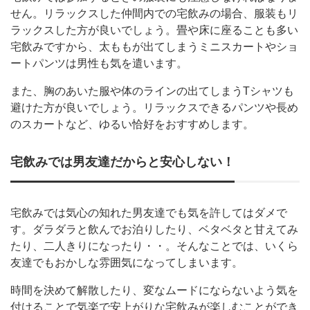
せん。リラックスした仲間内での宅飲みの場合、服装もリ
ラックスした方が良いでしょう。畳や床に座ることも多い
宅飲みですから、太ももが出てしまうミニスカートやショ
ートパンツは男性も気を遣います。
また、胸のあいた服や体のラインの出てしまうTシャツも
避けた方が良いでしょう。リラックスできるパンツや長め
のスカートなど、ゆるい恰好をおすすめします。
宅飲みでは男友達だからと安心しない！
宅飲みでは気心の知れた男友達でも気を許してはダメで
す。ダラダラと飲んでお泊りしたり、ベタベタと甘えてみ
たり、二人きりになったり・・。そんなことでは、いくら
友達でもおかしな雰囲気になってしまいます。
時間を決めて解散したり、変なムードにならないよう気を
付けることで気楽で安上がりな宅飲みが楽しむことができ