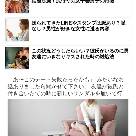
話題沸騰！流行りの女子会男子の特徴
送られてきたLINEやスタンプは脈あり？脈
なし？男性が好きな女性に送る内容
この状況どうしたらいい？彼氏がいるのに男
友達にいきなりキスされた時の対処法
「あ〜このデート失敗だったかも」 みたいなお
話ありましたら聞かせて下さい。 友達が彼氏と
付き合いたての時に新しいサンダルを履いて行っ
たら、見事に靴擦れを