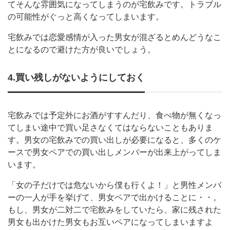
てそんな雰囲気になってしまうのが宅飲みです。トラブル
の可能性がぐっと高くなってしまいます。
宅飲みでは恋愛感情が入った男女が混ざるとめんどうなこ
とになるので避けた方が良いでしょう。
4.買い残しがないようにしておく
宅飲みでは予定外にお酒がすすんだり、食べ物が無くなっ
てしまい途中で買い足さなくてはならないこともありま
す。男女の宅飲みでの買い出しが必要になると、多くのケ
ースで男女ペアでの買い出しメンバーが出来上がってしま
います。
「女の子だけでは危ないから僕も行くよ！」と男性メンバ
ーの一人が手を挙げて、男女ペアで出かけることに・・。
もし、男女が二対二で宅飲みをしていたら、家に残された
男女も出かけた男女もお互いペアになってしまいますよ