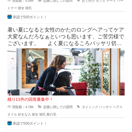
閲覧数：5.04K
恋愛に関しての質問
おでかけ
カフェ
デート
パー
トナー
彼女
彼氏
承認で500ポイント！
暑い夏になると女性のかたのロングヘアってケア
大変なんだろなぁといつも思います、ご苦労様で
ございます。 よく夏になるころバッサリ切っ
たらどうなのよって言っ
残り11件の回答募集中！
閲覧数：4.78K
恋愛に関しての質問
タイミング
バッサリ
ヘアス
タイル
好きな人
彼女
彼氏
髪の毛
承認で500ポイント！