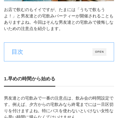
お店で飲むのもイイですが、たまには「うちで飲もう
よ！」と男友達との宅飲みパーティーが開催されることも
ありますよね。今回はそんな男友達との宅飲みで後悔しな
いための注意点を紹介します。
目次
OPEN
1.早めの時間から始める
男友達との宅飲みで一番の注意点は、飲み会の時間設定で
す。例えば、夕方からの宅飲みなら終電までには一旦区切
りを付けますよね。特にバスを使わないといけない女性な
ら早い時間に帰らなくてはいけません。