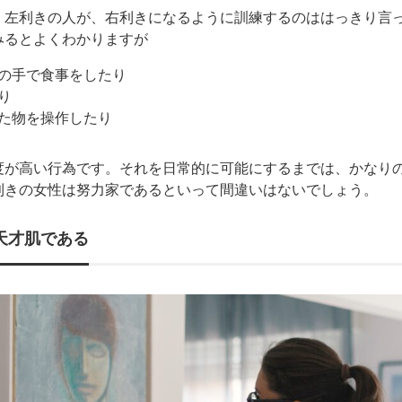
、左利きの人が、右利きになるように訓練するのははっきり言
みるとよくわかりますが
の手で食事をしたり
り
た物を操作したり
度が高い行為です。それを日常的に可能にするまでは、かなり
利きの女性は努力家であるといって間違いはないでしょう。
天才肌である