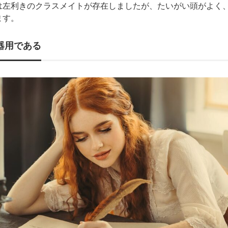
は左利きのクラスメイトが存在しましたが、たいがい頭がよく
ます。
器用である