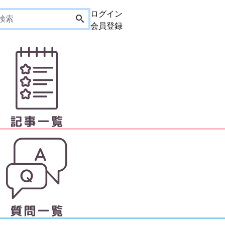
ログイン
会員登録