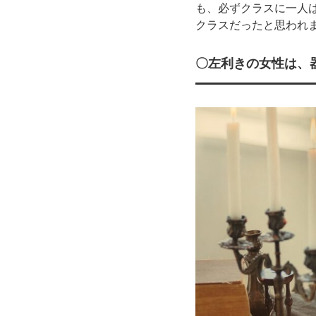
も、必ずクラスに一人
クラスだったと思われ
〇左利きの女性は、