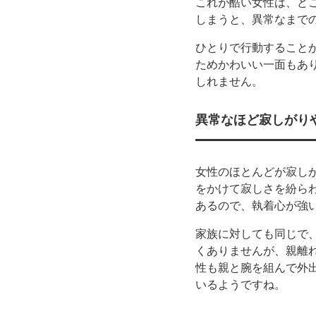
これが酷い女性は、ど
しまうと、異常なまで
ひとりで行動すること
ためかわいい一面もあ
しれません。
異常なほど寂しがり
女性のほとんどが寂し
をかけて寂しさを紛ら
あるので、執着心が強
家族に対しても同じで
くありませんが、親離
性も親と腕を組んで外
いるようですね。