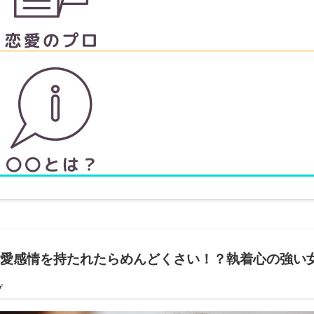
愛感情を持たれたらめんどくさい！？執着心の強い
プ