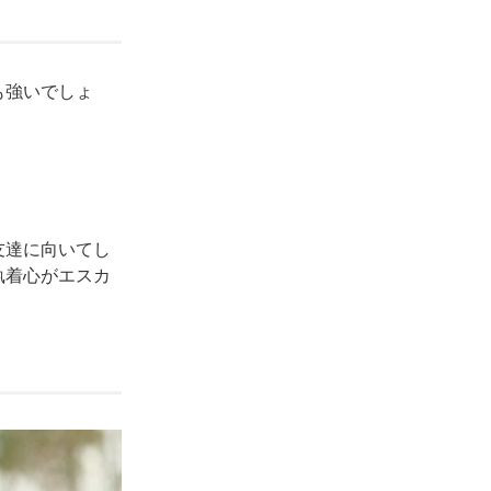
も強いでしょ
友達に向いてし
執着心がエスカ