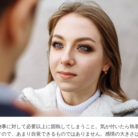
物事に対して必要以上に固執してしまうこと。気が付いたら執
すので、あまり自覚できるものではありません。感情の大きさ