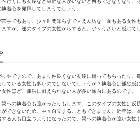
こへ行くにも友達など身近な人がいないと何もできなくなり、
の執着心を発揮してしまうでしょう。
が苦手でもあり、少々世間知らずで甘えん坊な一面もある女性
りますが、逆のタイプの女性からすると、少々うざいと感じて
や
がりやですので、あまり仲良くない友達に構ってもらったり、
わしている女性も多いのではないでしょうか？執着心は孤独感
い女性ほど、孤独に耐えられない人が多い傾向にあるのです。
、親への執着心も強かったりもします。このタイプの女性は反
れができないため、中々自立することもできません。近年は、
出する人も目立つようになったので、親への執着心が強い女性