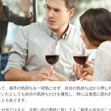
って、相手の気持ちを一切気にせず、自分の気持ちばかり押し
ていたとしても自分の気持ちだけを優先し、時には迷惑に思わ
こともあります。
とが当てはまり、片想い中の男性に対しても「相手も自分のこ