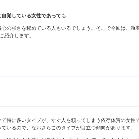
と自覚している女性であっても
着心の強さを秘めている人もいるでしょう。そこで今回は、執
選ご紹介します。
いて特に多いタイプが、すぐ人を頼ってしまう依存体質の女性
っているので、なおさらこのタイプが目立つ傾向があります。