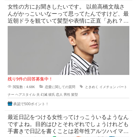
女性の方にお聞きしたいです。 以前高橋文哉さ
んがかっこいいなーって思ってたんですけど、最
近朝ドラを観ていて髪型や表情に正直「あれ？こ
んなんだっけ？」みたいにな
残り9件の回答募集中！
閲覧数：4.68K
恋愛に関しての質問
ときめく
イメチェン
パート
ナー
ヘアスタイル
夫
幻滅
彼氏
恋人
男性
髪型
承認で500ポイント！
最近日記をつける女性ってけっこういるようなん
ですよね。目的はひとそれぞれでしょうけれども
手書きで日記を書くことは若年性アルツハイマー