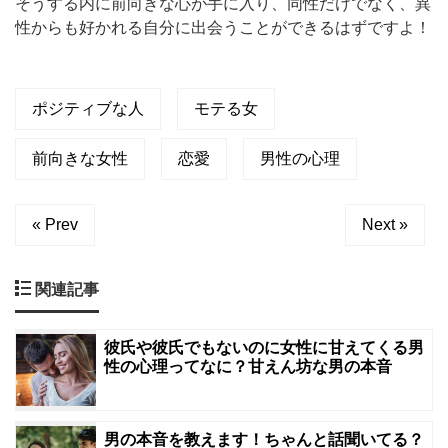
そうする内に前向きな心が手に入り、同性だけでなく、異
性からも好かれる自分に出会うことができるはずですよ！
ポジティブな人
モテる女
前向きな女性
恋愛
男性の心理
« Prev
Next »
関連記事
彼氏や彼氏でもないのに女性に甘えてくる男
性の心理ってなに？甘えん坊な男の本音
男の本音を教えます！ちゃんと話聞いてる？