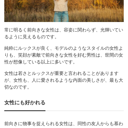
常に明るく前向きな女性は、容姿に関わらず、光輝いてい
るように見えるものです。
純粋にルックスが良く、モデルのようなスタイルの女性よ
りも、笑顔が素敵で前向きな女性を好む男性は、世間の女
性が想像している以上に多いです。
女性は若さとルックスが重要と言われることがあります
が、女性も、人に愛されるような内面の美しさが、最も大
切なのです。
女性にも好かれる
前向きに物事を捉えられる女性は、同性の友人からも慕わ