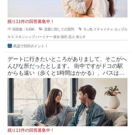
残り11件の回答募集中！
閲覧数：5.69K
恋愛に関しての質問
Sっ気
イチャイチャ
カップル
キス
スキンシップ
パートナー
彼女
彼氏
恋人
焦らす
承認で500ポイント！
デートに行きたいところがありまして、そこがへ
んぴな所だったとします。 街中ですがドコの駅
からも遠い（歩くと1時間はかかる）、バスは出
てるけど本数少なめ。 目
残り11件の回答募集中！