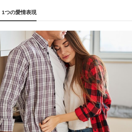
、1つの愛情表現