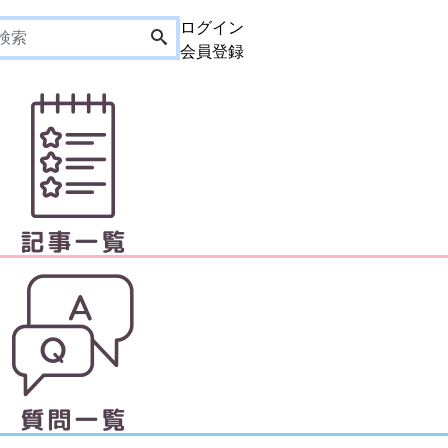
ログイン
会員登録