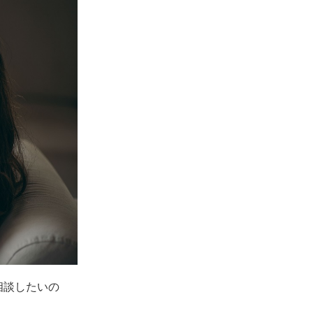
相談したいの