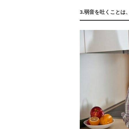
3.弱音を吐くことは