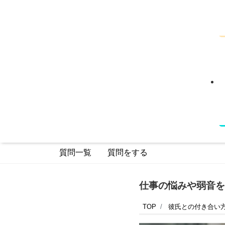
質問一覧
質問をする
仕事の悩みや弱音を
TOP
彼氏との付き合い