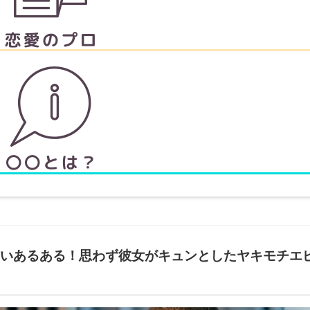
いあるある！思わず彼女がキュンとしたヤキモチエ