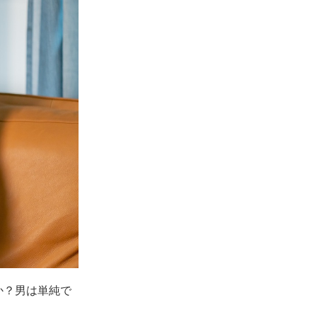
か？男は単純で