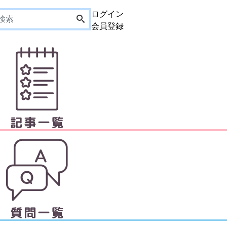
ログイン
会員登録