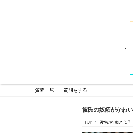
質問一覧
質問をする
彼氏の嫉妬がかわい
TOP
男性の行動と心理