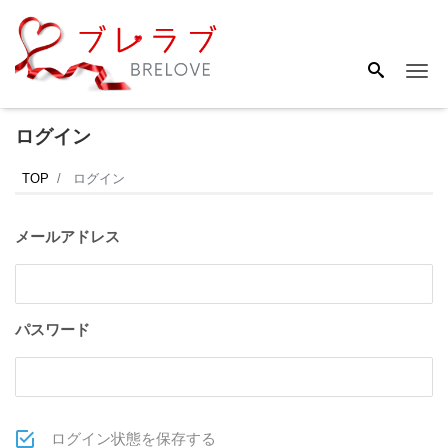
Me
ログイン
TOP
ログイン
メールアドレス
パスワード
ログイン状態を保存する