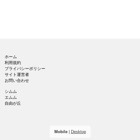
ホーム
利用規約
プライバシーポリシー
サイト運営者
お問い合わせ
シムム
エムム
自由が丘
Mobile
|
Desktop