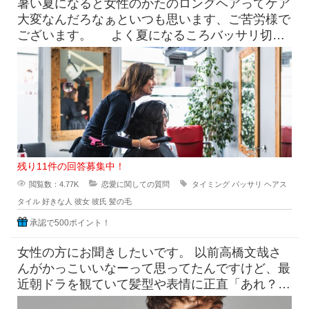
暑い夏になると女性のかたのロングヘアってケア
大変なんだろなぁといつも思います、ご苦労様で
ございます。 よく夏になるころバッサリ切っ
たらどうなのよって言っ
残り11件の回答募集中！
閲覧数：4.77K
恋愛に関しての質問
タイミング
バッサリ
ヘアス
タイル
好きな人
彼女
彼氏
髪の毛
承認で500ポイント！
女性の方にお聞きしたいです。 以前高橋文哉さ
んがかっこいいなーって思ってたんですけど、最
近朝ドラを観ていて髪型や表情に正直「あれ？こ
んなんだっけ？」みたいにな