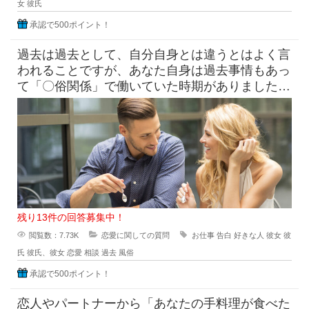
女
彼氏
承認で500ポイント！
過去は過去として、自分自身とは違うとはよく言
われることですが、あなた自身は過去事情もあっ
て「〇俗関係」で働いていた時期がありました
が、それを経ていまの自分がある
残り13件の回答募集中！
閲覧数：7.73K
恋愛に関しての質問
お仕事
告白
好きな人
彼女
彼
氏
彼氏、彼女
恋愛
相談
過去
風俗
承認で500ポイント！
恋人やパートナーから「あなたの手料理が食べた