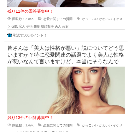
残り11件の回答募集中！
閲覧数：2.04K
恋愛に関しての質問
かっこいい
かわいい
イケメ
ン
偏見
恋人
手術
整形
結婚相手
美人
美女
承認で500ポイント！
皆さんは「美人は性格が悪い」説についてどう思
いますか？特に恋愛関連の話題でよく美人は性格
が悪いなんて言いますけど、本当にそうなんでし
ょうか？反対にむしろ美人こそ
残り13件の回答募集中！
閲覧数：1.49K
恋愛に関しての質問
かっこいい
かわいい
イケメ