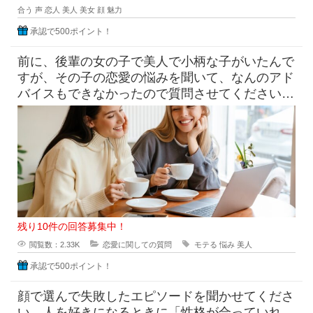
合う
声
恋人
美人
美女
顔
魅力
承認で500ポイント！
前に、後輩の女の子で美人で小柄な子がいたんで
すが、その子の恋愛の悩みを聞いて、なんのアド
バイスもできなかったので質問させてください。
その子の悩みは、自分
残り10件の回答募集中！
閲覧数：2.33K
恋愛に関しての質問
モテる
悩み
美人
承認で500ポイント！
顔で選んで失敗したエピソードを聞かせてくださ
い。人を好きになるときに「性格が合っていれ