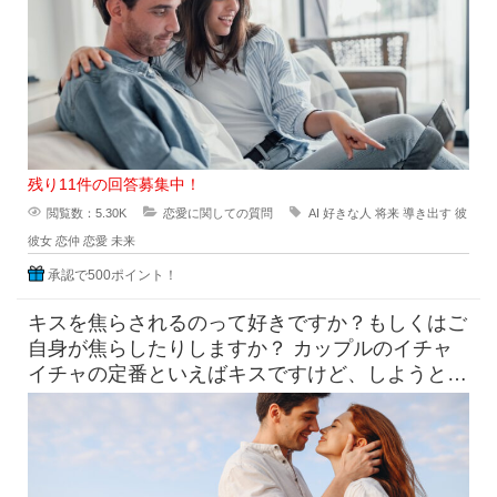
残り11件の回答募集中！
閲覧数：5.30K
恋愛に関しての質問
AI
好きな人
将来
導き出す
彼
彼女
恋仲
恋愛
未来
承認で500ポイント！
キスを焦らされるのって好きですか？もしくはご
自身が焦らしたりしますか？ カップルのイチャ
イチャの定番といえばキスですけど、しようとし
てるのにだめって言われ