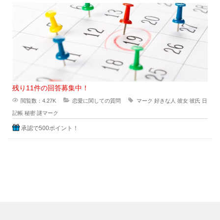
にも効果はすこしくらいは貢献
残り11件の回答募集中！
閲覧数：4.27K
恋愛に関しての質問
マーク
好きな人
彼女
彼氏
日
記帳
秘密
謎マーク
承認で500ポイント！