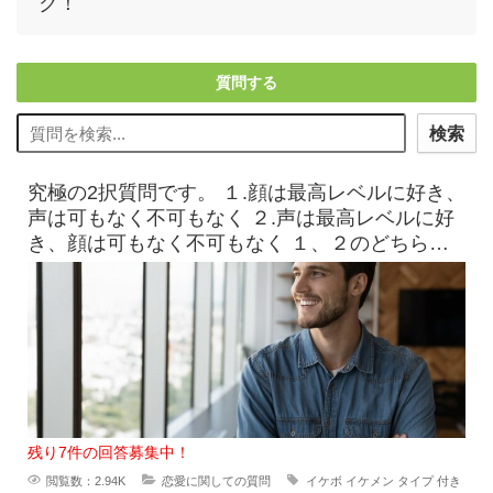
ク！
質問する
検索
究極の2択質問です。 １.顔は最高レベルに好き、
声は可もなく不可もなく ２.声は最高レベルに好
き、顔は可もなく不可もなく １、２のどちらに
惹かれま
残り7件の回答募集中！
閲覧数：2.94K
恋愛に関しての質問
イケボ
イケメン
タイプ
付き