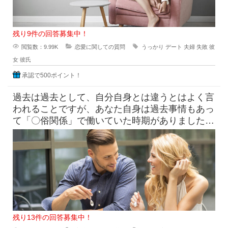
残り9件の回答募集中！
閲覧数：9.99K
恋愛に関しての質問
うっかり
デート
夫婦
失敗
彼
女
彼氏
承認で500ポイント！
過去は過去として、自分自身とは違うとはよく言
われることですが、あなた自身は過去事情もあっ
て「〇俗関係」で働いていた時期がありました
が、それを経ていまの自分がある
残り13件の回答募集中！