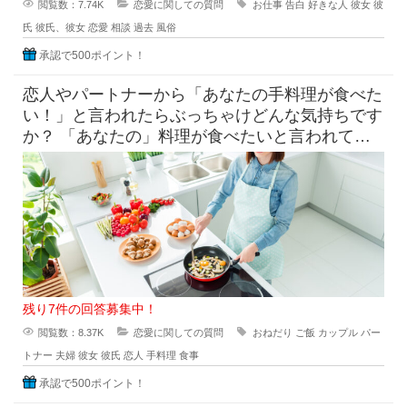
閲覧数：7.74K
恋愛に関しての質問
お仕事
告白
好きな人
彼女
彼
氏
彼氏、彼女
恋愛
相談
過去
風俗
承認で500ポイント！
恋人やパートナーから「あなたの手料理が食べた
い！」と言われたらぶっちゃけどんな気持ちです
か？ 「あなたの」料理が食べたいと言われて素
直に嬉しいという気持ち
残り7件の回答募集中！
閲覧数：8.37K
恋愛に関しての質問
おねだり
ご飯
カップル
パー
トナー
夫婦
彼女
彼氏
恋人
手料理
食事
承認で500ポイント！