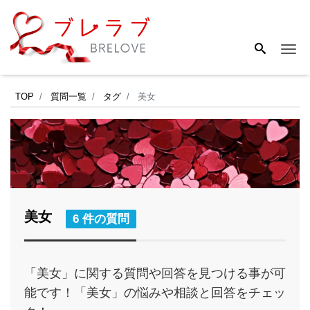
Me
TOP
質問一覧
タグ
美女
美女
6 件の質問
「美女」に関する質問や回答を見つける事が可
能です！「美女」の悩みや相談と回答をチェッ