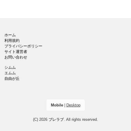
ホーム
利用規約
プライバシーポリシー
サイト運営者
お問い合わせ
シムム
エムム
自由が丘
Mobile
|
Desktop
(C) 2026
ブレラブ
. All rights reserved.