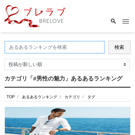
Me
検索
カテゴリ「#男性の魅力」あるあるランキング
TOP
あるあるランキング
カテゴリ
タグ