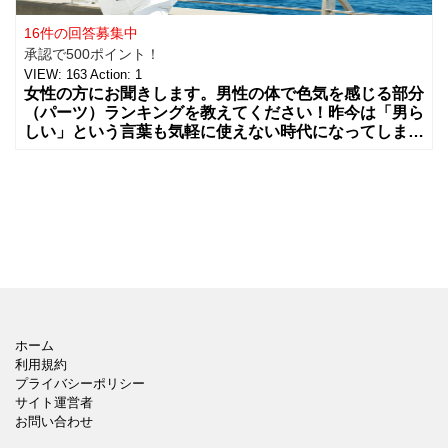
16件の回答募集中
承認で500ポイント！
VIEW:
163
Action:
1
女性の方にお聞きします。男性の体で色気を感じる部分
（パーツ）ランキングを教えてください！昨今は「男ら
しい」という言葉も気軽に使えない時代になってしまっ
ていますが
ホーム
利用規約
プライバシーポリシー
サイト運営者
お問い合わせ