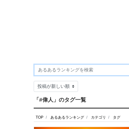
「#偉人」のタグ一覧
TOP
あるあるランキング
カテゴリ
タグ