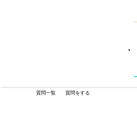
質問一覧
質問をする