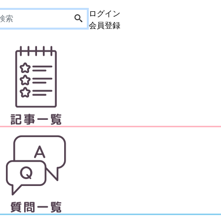
ログイン
会員登録