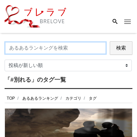
Me
検索
「#別れる」のタグ一覧
TOP
あるあるランキング
カテゴリ
タグ