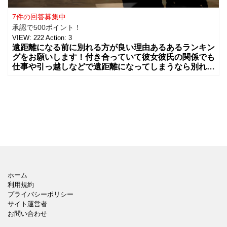
7件の回答募集中
承認で500ポイント！
VIEW:
222
Action:
3
遠距離になる前に別れる方が良い理由あるあるランキン
グをお願いします！付き合っていて彼女彼氏の関係でも
仕事や引っ越しなどで遠距離になってしまうなら別れた
方が良い理
ホーム
利用規約
プライバシーポリシー
サイト運営者
お問い合わせ