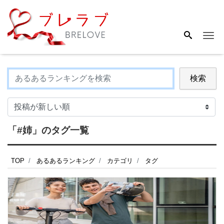
Me
検索
「#姉」のタグ一覧
TOP
あるあるランキング
カテゴリ
タグ