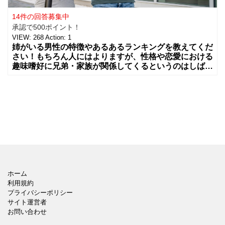
14件の回答募集中
承認で500ポイント！
VIEW:
268
Action:
1
姉がいる男性の特徴やあるあるランキングを教えてくだ
さい！もちろん人にはよりますが、性格や恋愛における
趣味嗜好に兄弟・家族が関係してくるというのはしばし
ばあること
ホーム
利用規約
プライバシーポリシー
サイト運営者
お問い合わせ