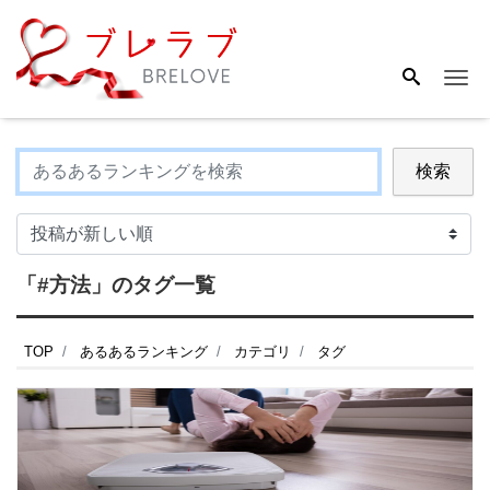
Me
検索
「#方法」のタグ一覧
TOP
あるあるランキング
カテゴリ
タグ