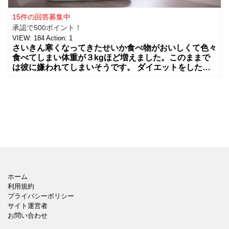
15件の回答募集中
承認で500ポイント！
VIEW:
184
Action:
1
さいきん寒くなってきたせいか食べ物がおいしくて色々
食べてしまい体重が３kgほど増えました。このままで
は彼に嫌われてしまいそうです。 ダイエットをしたい
のですがお
ホーム
利用規約
プライバシーポリシー
サイト運営者
お問い合わせ