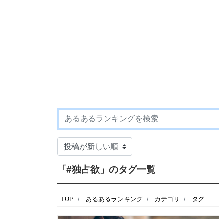
「#独占欲」のタグ一覧
TOP
あるあるランキング
カテゴリ
タグ