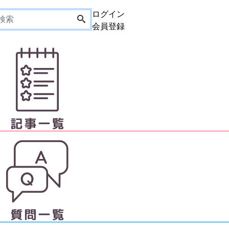
ログイン
会員登録