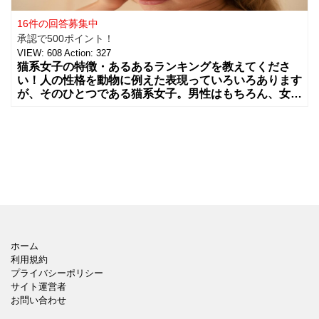
16件の回答募集中
承認で500ポイント！
VIEW:
608
Action:
327
猫系女子の特徴・あるあるランキングを教えてくださ
い！人の性格を動物に例えた表現っていろいろあります
が、そのひとつである猫系女子。男性はもちろん、女性
も含めてトリ
ホーム
利用規約
プライバシーポリシー
サイト運営者
お問い合わせ