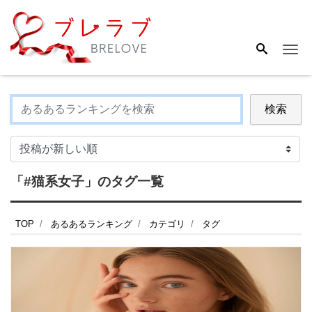
Me
検索
「#猫系女子」のタグ一覧
TOP
あるあるランキング
カテゴリ
タグ