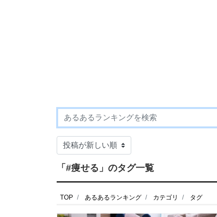
「#痩せる」のタグ一覧
TOP
あるあるランキング
カテゴリ
タグ