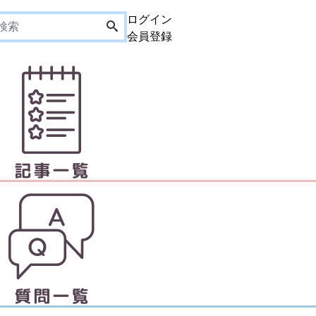
ログイン
会員登録