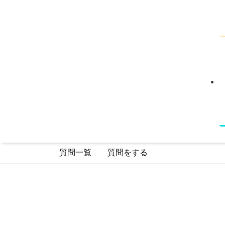
質問一覧
質問をする