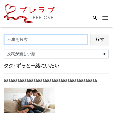
Me
検索
タグ:
ずっと一緒にいたい
aaaaaaaaaaaaaaaaaaaaaaaaaaaaaaaaaaaaaaaaa