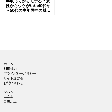
年取ってからモテる？女
性からウケがいい40代か
ら50代の中年男性の魅
力！
ホーム
利用規約
プライバシーポリシー
サイト運営者
お問い合わせ
シムム
エムム
自由が丘