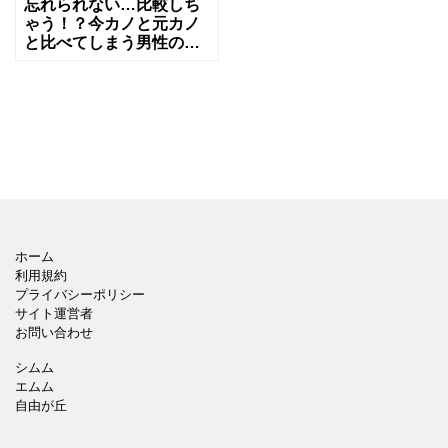
忘れられない…比較しち
ゃう！？今カノと元カノ
と比べてしまう男性の心
理とは？
ホーム
利用規約
プライバシーポリシー
サイト運営者
お問い合わせ
シムム
エムム
自由が丘