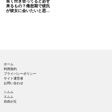
長く付き合ってると必ず
来るもの？倦怠期で彼氏
が彼女に会いたいと思わ
ない理由
ホーム
利用規約
プライバシーポリシー
サイト運営者
お問い合わせ
シムム
エムム
自由が丘