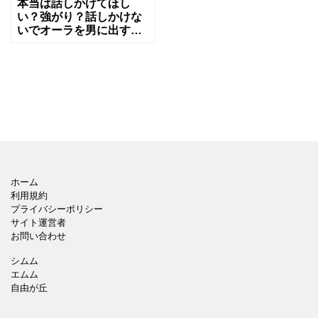
本当は話しかけてほし
い？強がり？話しかけな
いでオーラを男に出す女
の心理とは
ホーム
利用規約
プライバシーポリシー
サイト運営者
お問い合わせ
シムム
エムム
自由が丘