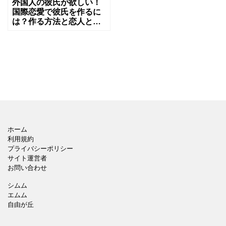
外国人の彼氏が欲しい！
国際恋愛で彼氏を作るに
は？作る方法と恋人との
付き合い方
ホーム
利用規約
プライバシーポリシー
サイト運営者
お問い合わせ
シムム
エムム
自由が丘