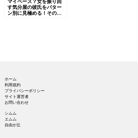
マイペース？女を振り回
す気分屋の彼氏をパター
ン別に見極める！その特
徴とは
ホーム
利用規約
プライバシーポリシー
サイト運営者
お問い合わせ
シムム
エムム
自由が丘