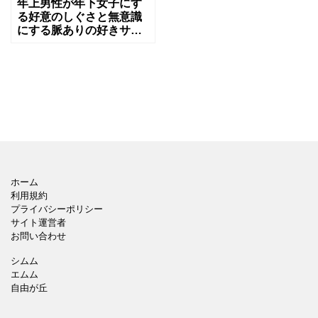
年上男性が年下女子にす
る好意のしぐさと無意識
にする脈ありの好きサイ
ンとは
ホーム
利用規約
プライバシーポリシー
サイト運営者
お問い合わせ
シムム
エムム
自由が丘