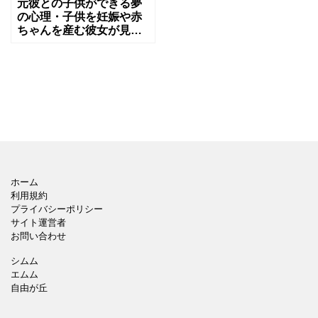
元彼との子供ができる夢
の心理・子供を妊娠や赤
ちゃんを産む彼女が見た
夢の占い
ホーム
利用規約
プライバシーポリシー
サイト運営者
お問い合わせ
シムム
エムム
自由が丘