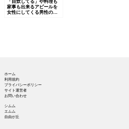
「自炊してる」や料理も
家事も出来るアピールを
女性にしてくる男性の心
理とは？
ホーム
利用規約
プライバシーポリシー
サイト運営者
お問い合わせ
シムム
エムム
自由が丘