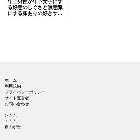
年上男性が年下女子にす
る好意のしぐさと無意識
にする脈ありの好きサイ
ンとは
ホーム
利用規約
プライバシーポリシー
サイト運営者
お問い合わせ
シムム
エムム
自由が丘