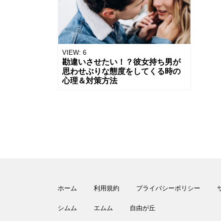
VIEW:
6
勘違いさせたい！？彼女持ち男が
思わせぶりな態度をしてくる時の
心理＆対策方法
ホーム
利用規約
プライバシーポリシー
シムム
エムム
自由が丘