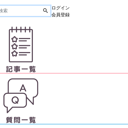
ログイン
会員登録