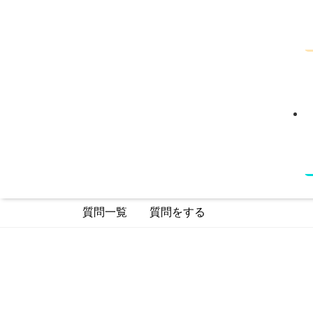
質問一覧
質問をする