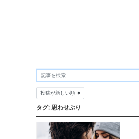
タグ:
思わせぶり