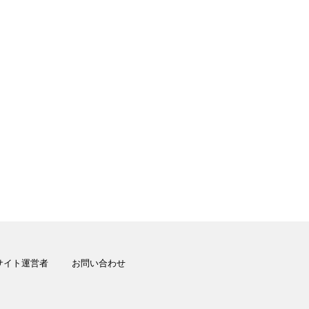
サイト運営者
お問い合わせ