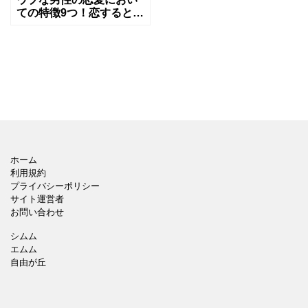
ての特徴9つ！恋するとど
うなる？
ホーム
利用規約
プライバシーポリシー
サイト運営者
お問い合わせ
シムム
エムム
自由が丘