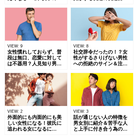
屋の特徴
の対策
VIEW:
9
VIEW:
8
女性慣れしておらず、普
社交辞令だったの！？女
段は無口、恋愛に対して
性がするさりげない男性
は不器用？人見知り男性
への拒絶のサイン＆注意
の特徴とは
点とは？
VIEW:
2
VIEW:
3
外面的にも内面的にも美
話が通じない人の特徴を
しい女性になる！彼氏に
男女別に紹介＆苦手な人
追われる女になるに
と上手に付き合う為の対
は？？その方法
処法とは？