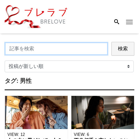
Me
検索
タグ:
男性
VIEW:
12
VIEW:
6