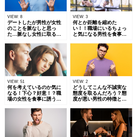
VIEW:
8
VIEW:
3
デートしたが男性が女性
何とか距離を縮めた
のことを脈なしと思っ
い！！職場にいるちょっ
た…脈なし女性に取る男
と気になる男性を食事に
性の行動とは
誘う方法とは
VIEW:
51
VIEW:
2
何を考えているのか気に
どうしてこんな不誠実な
なる！下心？好意！？職
態度を取るんだろう？態
場の女性を食事に誘う男
度が悪い男性の特徴と対
性心理とは
策とは