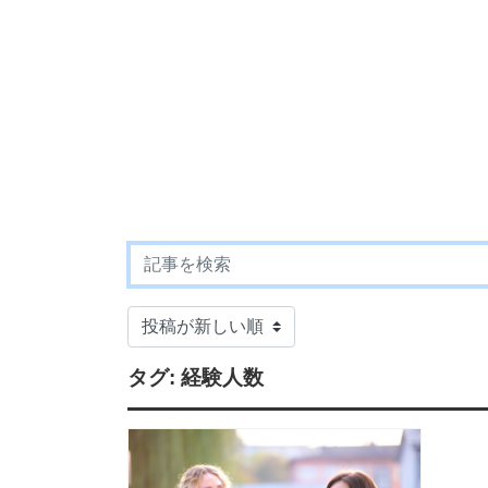
タグ:
経験人数