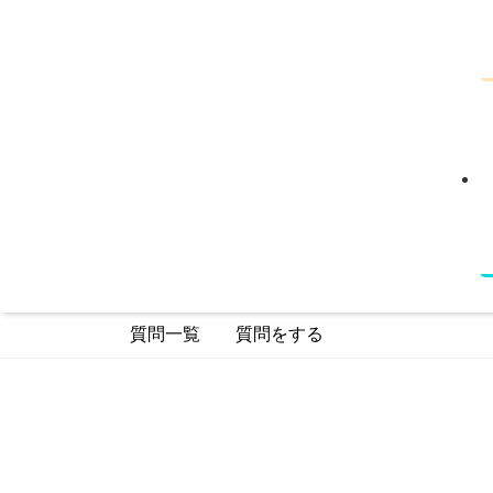
質問一覧
質問をする