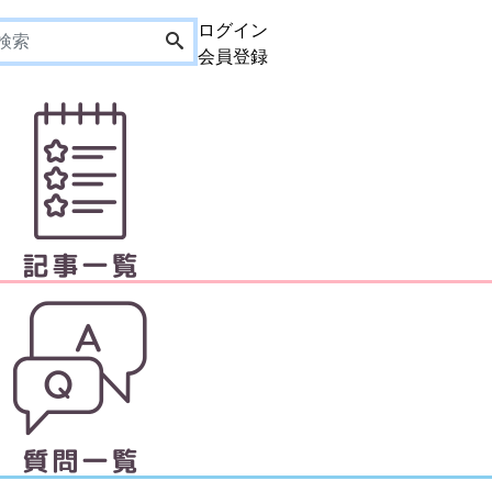
ログイン
会員登録