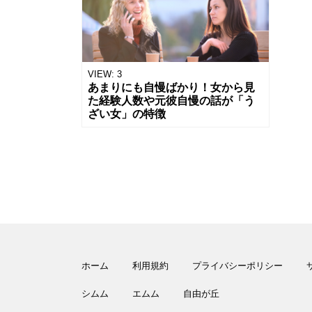
VIEW:
3
あまりにも自慢ばかり！女から見
た経験人数や元彼自慢の話が「う
ざい女」の特徴
ホーム
利用規約
プライバシーポリシー
シムム
エムム
自由が丘