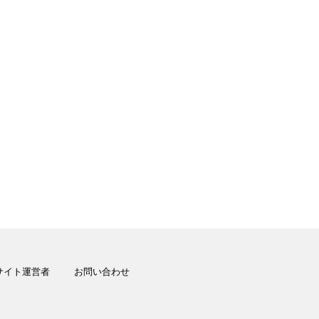
サイト運営者
お問い合わせ